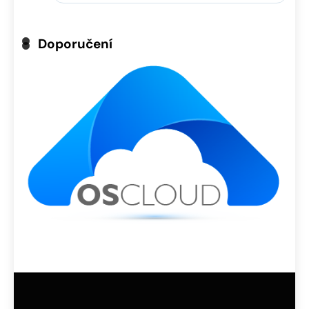
Doporučení