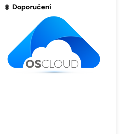
Doporučení