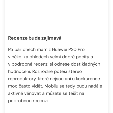
Recenze bude zajímavá
Po pár dnech mam z Huawei P20 Pro
v několika ohledech velmi dobré pocity a
v podrobné recenzi si odnese dost kladných
hodnocení. Rozhodně potěší stereo
reproduktory, které nejsou ani u konkurence
moc často vidět. Mobilu se tedy budu nadále
aktivně věnovat a můžete se těšit na
podrobnou recenzi.