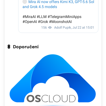
Doporučení