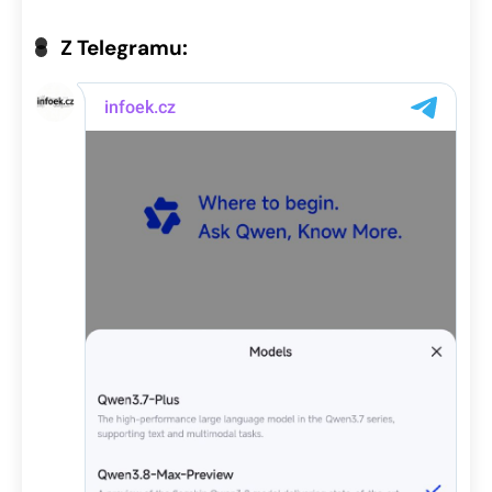
Z Telegramu: