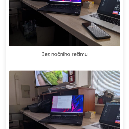
Bez nočního režimu