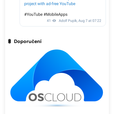
Doporučení