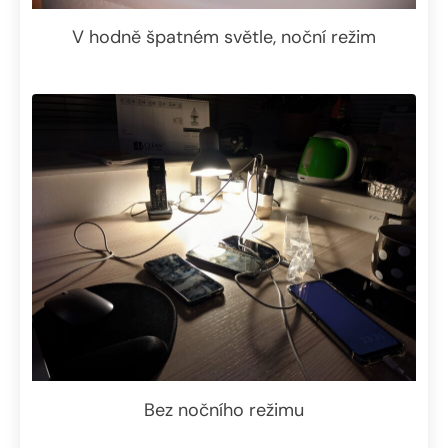
V hodně špatném světle, noční režim
Bez nočního režimu