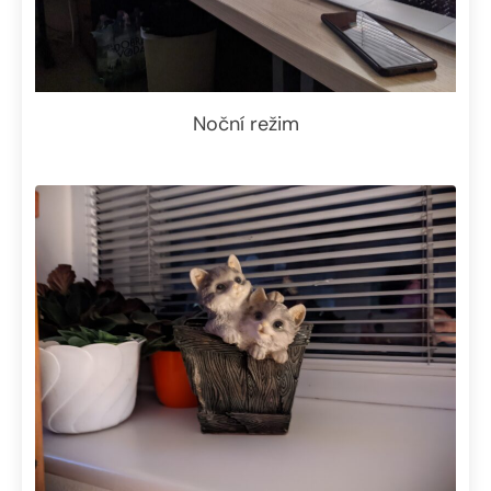
Noční režim