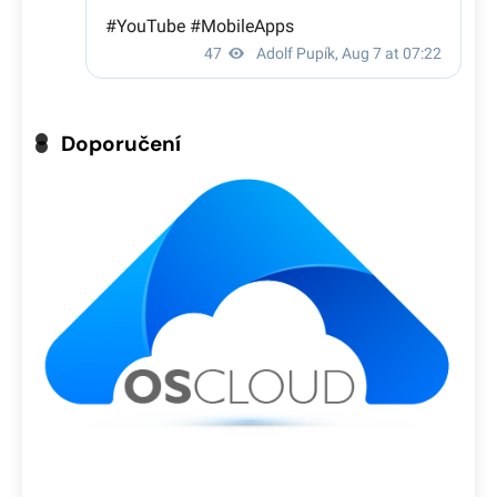
Doporučení