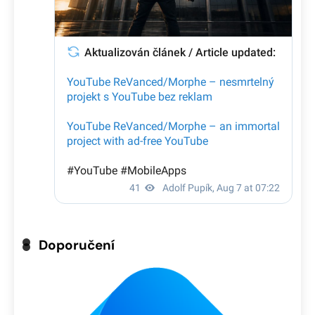
Doporučení