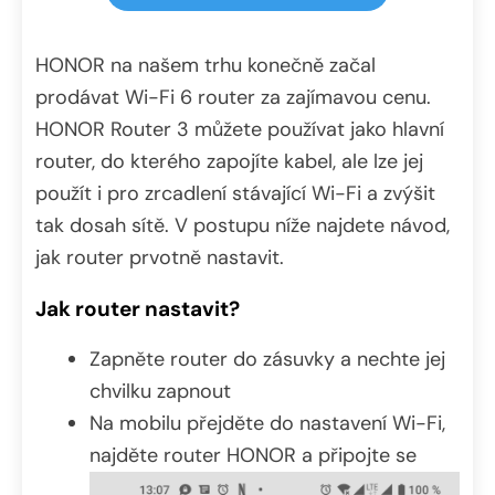
HONOR na našem trhu konečně začal
prodávat Wi-Fi 6 router za zajímavou cenu.
HONOR Router 3 můžete používat jako hlavní
router, do kterého zapojíte kabel, ale lze jej
použít i pro zrcadlení stávající Wi-Fi a zvýšit
tak dosah sítě. V postupu níže najdete návod,
jak router prvotně nastavit.
Jak router nastavit?
Zapněte router do zásuvky a nechte jej
chvilku zapnout
Na mobilu přejděte do nastavení Wi-Fi,
najděte router HONOR a připojte se