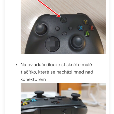
Na ovladači dlouze stiskněte malé
tlačítko, které se nachází hned nad
konektorem