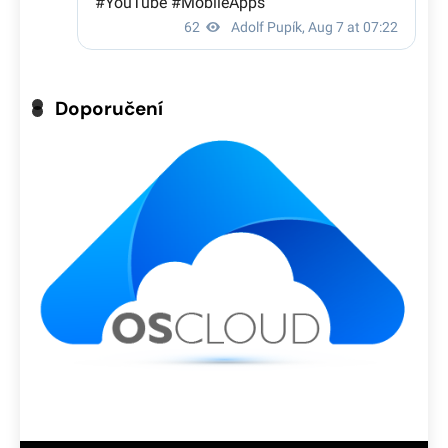
Doporučení