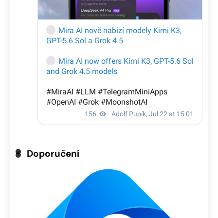
Doporučení