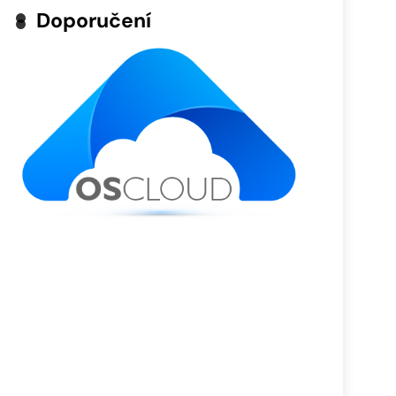
Doporučení