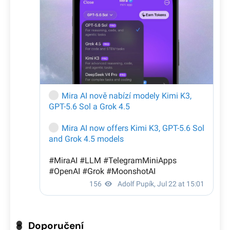
Doporučení