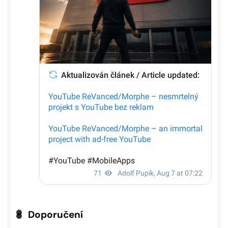
Doporučení