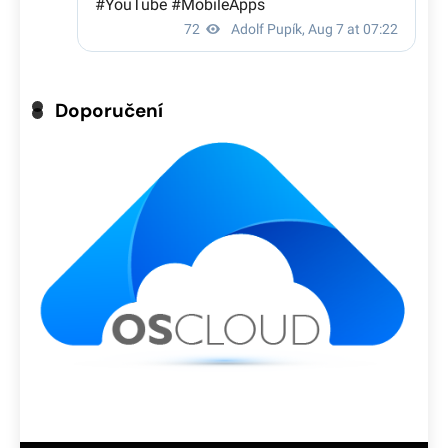
Doporučení