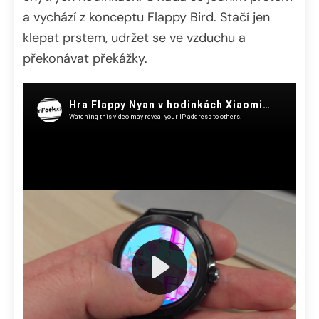
a vychází z konceptu Flappy Bird. Stačí jen
klepat prstem, udržet se ve vzduchu a
překonávat překážky.