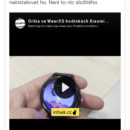
nainstalovat ho. Není to nic složitého.