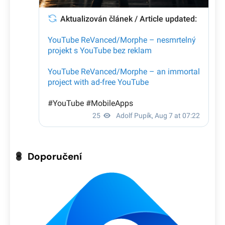
Doporučení