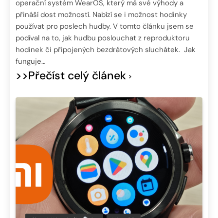
operační systém WearOS, který má své výhody a
přináší dost možností. Nabízí se i možnost hodinky
používat pro poslech hudby. V tomto článku jsem se
podíval na to, jak hudbu poslouchat z reproduktoru
hodinek či připojených bezdrátových sluchátek. Jak
funguje…
>>Přečíst celý článek