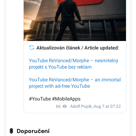
Doporučení