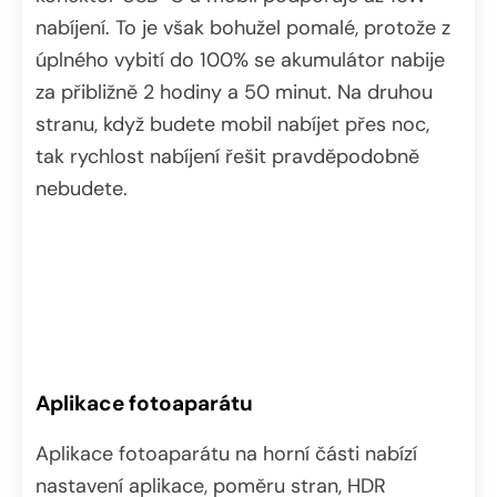
nabíjení. To je však bohužel pomalé, protože z
úplného vybití do 100% se akumulátor nabije
za přibližně 2 hodiny a 50 minut. Na druhou
stranu, když budete mobil nabíjet přes noc,
tak rychlost nabíjení řešit pravděpodobně
nebudete.
Aplikace fotoaparátu
Aplikace fotoaparátu na horní části nabízí
nastavení aplikace, poměru stran, HDR