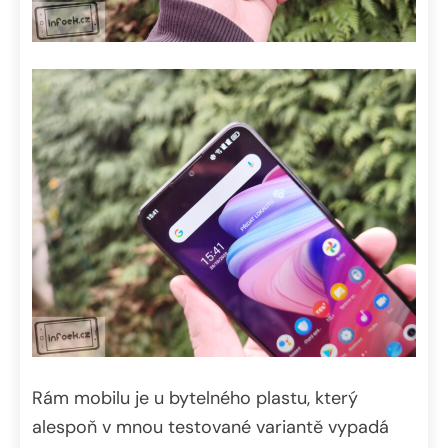
Rám mobilu je u bytelného plastu, který
alespoň v mnou testované variantě vypadá