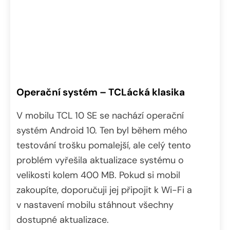
Operační systém – TCLácká klasika
V mobilu TCL 10 SE se nachází operační
systém Android 10. Ten byl během mého
testování trošku pomalejší, ale celý tento
problém vyřešila aktualizace systému o
velikosti kolem 400 MB. Pokud si mobil
zakoupíte, doporučuji jej připojit k Wi-Fi a
v nastavení mobilu stáhnout všechny
dostupné aktualizace.