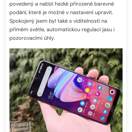
povedený a nabízí hezké přirozené barevné
podání, které je možné v nastavení upravit.
Spokojený jsem byl také s viditelností na
přímém světle, automatickou regulací jasu i
pozorovacími úhly.