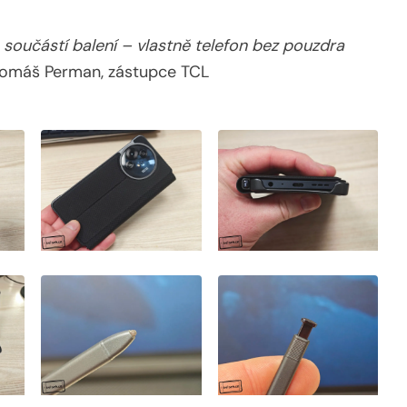
součástí balení – vlastně telefon bez pouzdra
 Tomáš Perman, zástupce TCL