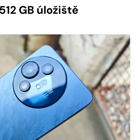
 512 GB úložiště