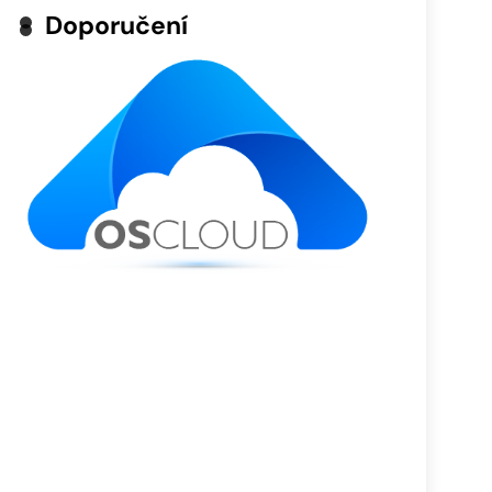
Doporučení