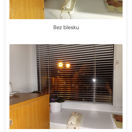
Bez blesku