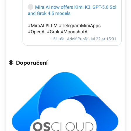
Doporučení