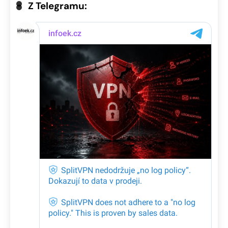
Z Telegramu: