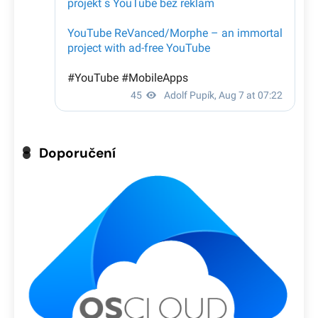
Doporučení