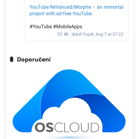
Doporučení