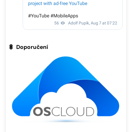
Doporučení