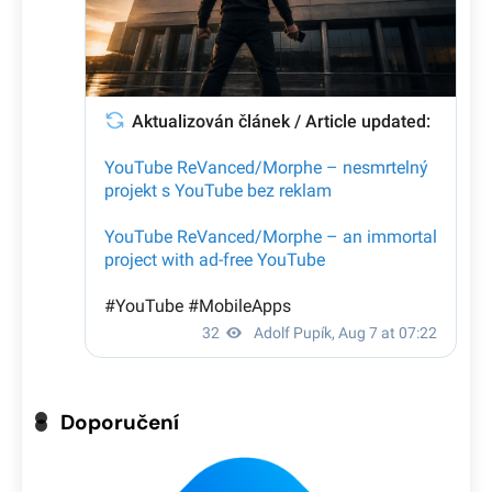
Doporučení