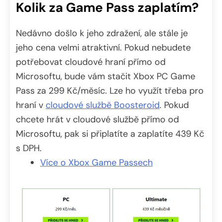
Kolik za Game Pass zaplatím?
Nedávno došlo k jeho zdražení, ale stále je
jeho cena velmi atraktivní. Pokud nebudete
potřebovat cloudové hraní přímo od
Microsoftu, bude vám stačit Xbox PC Game
Pass za 299 Kč/měsíc. Lze ho využít třeba pro
hraní v
cloudové službě Boosteroid
. Pokud
chcete hrát v cloudové službě přímo od
Microsoftu, pak si připlatíte a zaplatíte 439 Kč
s DPH.
Více o Xbox Game Passech