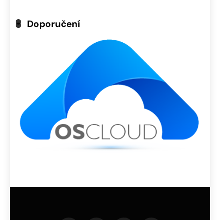
Doporučení