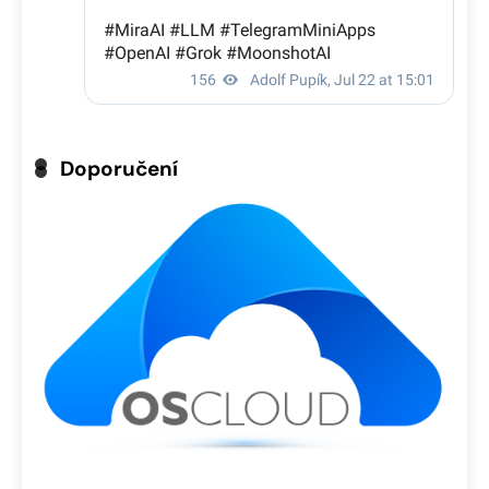
Doporučení