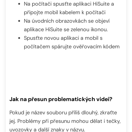
Na počítači spusťte aplikaci HiSuite a
připojte mobil kabelem k počítači
Na úvodních obrazovkách se objeví
aplikace HiSuite se zelenou ikonou.
Spusťte novou aplikaci a mobil s
počítačem spárujte ověřovacím kódem
Jak na přesun problematických videí?
Pokud je název souboru příliš dlouhý, zkraťte
jej. Problémy při přesunu mohou dělat i tečky,
uvozovky a další znaky v názvu.