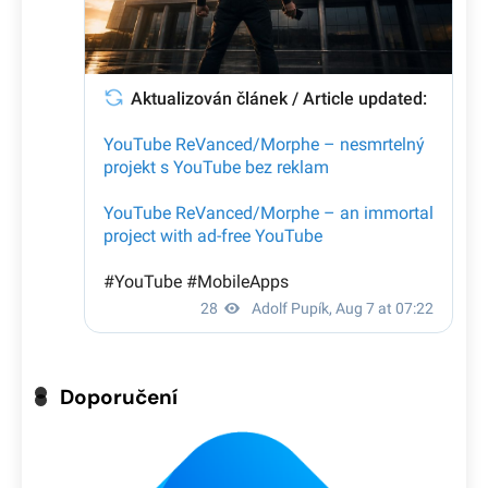
Doporučení