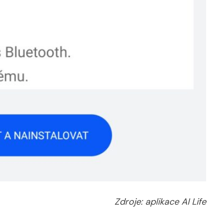
Zdroje: aplikace AI Life