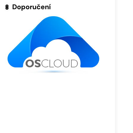
Doporučení