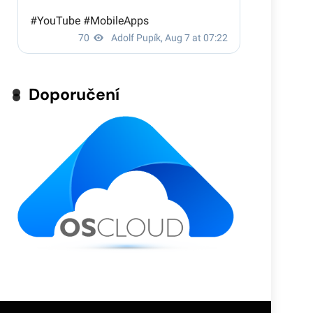
Doporučení