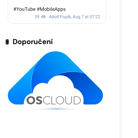
Doporučení