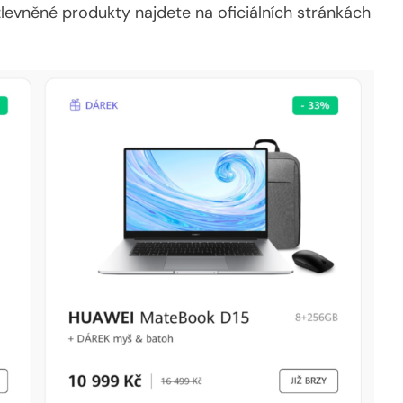
zlevněné produkty najdete na oficiálních stránkách