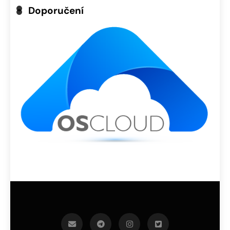
Doporučení