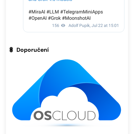
Doporučení