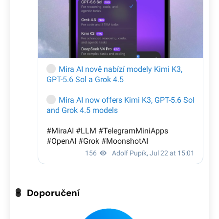
Doporučení