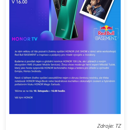
Zdroje: TZ