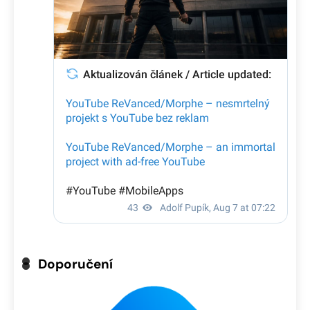
Doporučení