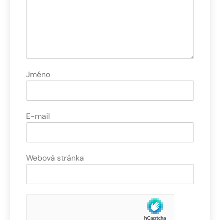
Jméno
E-mail
Webová stránka