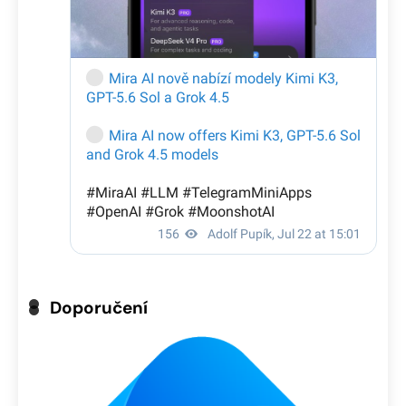
Doporučení