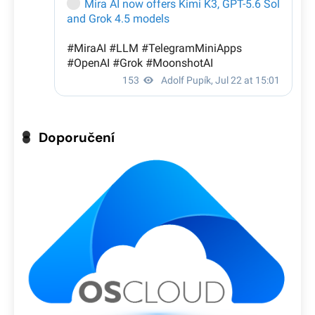
Doporučení