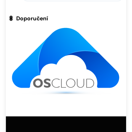
Doporučení