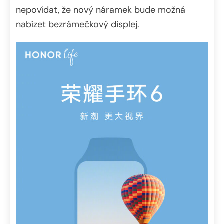
nepovídat, že nový náramek bude možná
nabízet bezrámečkový displej.