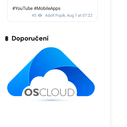
Doporučení