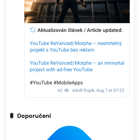
Doporučení