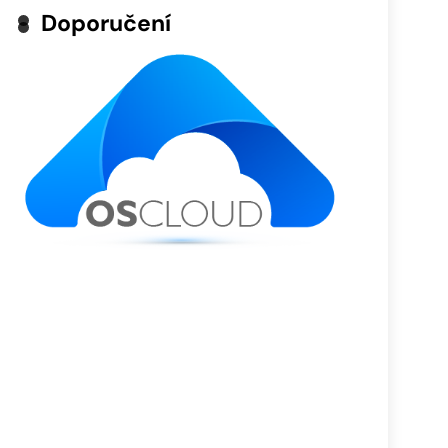
Doporučení