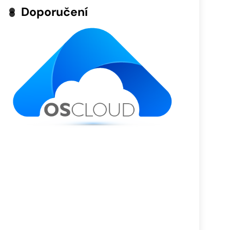
Doporučení