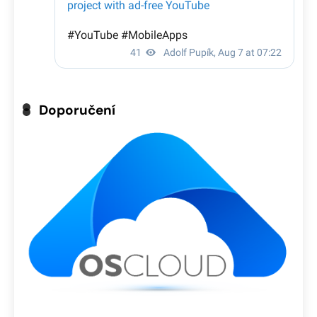
Doporučení