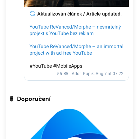
Doporučení