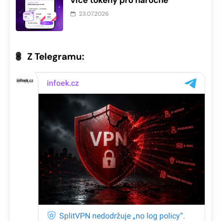
23.07.2026
Z Telegramu: