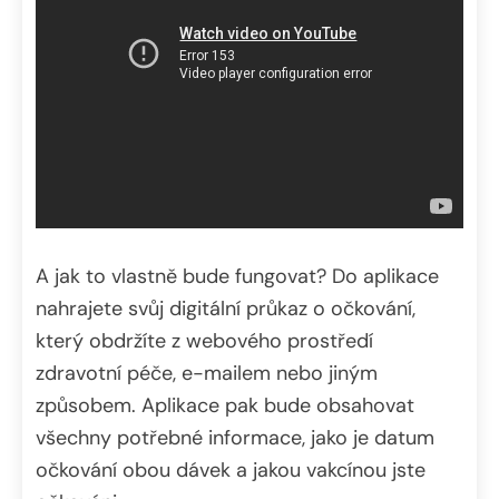
A jak to vlastně bude fungovat? Do aplikace
nahrajete svůj digitální průkaz o očkování,
který obdržíte z webového prostředí
zdravotní péče, e-mailem nebo jiným
způsobem. Aplikace pak bude obsahovat
všechny potřebné informace, jako je datum
očkování obou dávek a jakou vakcínou jste