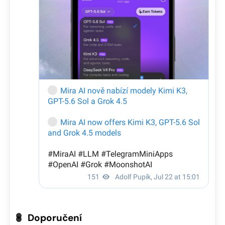
Doporučení