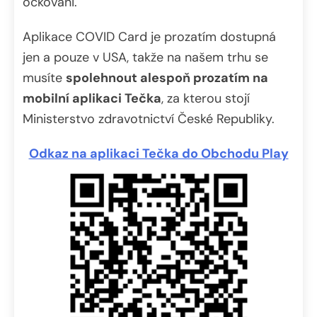
očkováni.
Aplikace COVID Card je prozatím dostupná
jen a pouze v USA, takže na našem trhu se
musíte
spolehnout alespoň prozatím na
mobilní aplikaci Tečka
, za kterou stojí
Ministerstvo zdravotnictví České Republiky.
Odkaz na aplikaci Tečka do Obchodu Play