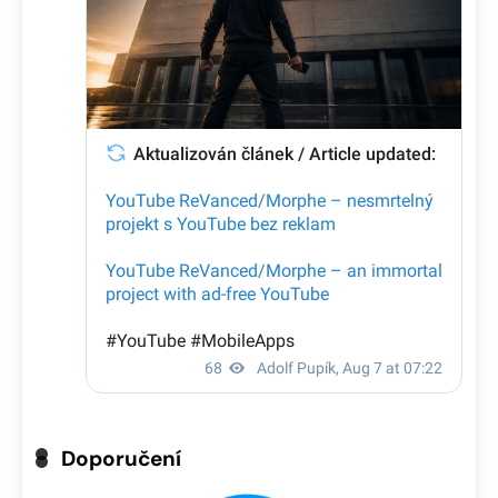
Doporučení