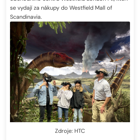
se vydají za nákupy do Westfield Mall of
Scandinavia.
Zdroje: HTC