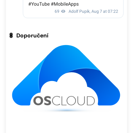
Doporučení