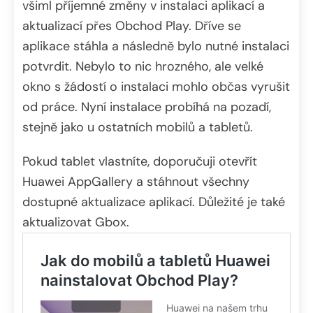
všiml příjemné změny v instalaci aplikací a
aktualizací přes Obchod Play. Dříve se
aplikace stáhla a následně bylo nutné instalaci
potvrdit. Nebylo to nic hrozného, ale velké
okno s žádostí o instalaci mohlo občas vyrušit
od práce. Nyní instalace probíhá na pozadí,
stejně jako u ostatních mobilů a tabletů.
Pokud tablet vlastníte, doporučuji otevřít
Huawei AppGallery a stáhnout všechny
dostupné aktualizace aplikací. Důležité je také
aktualizovat Gbox.