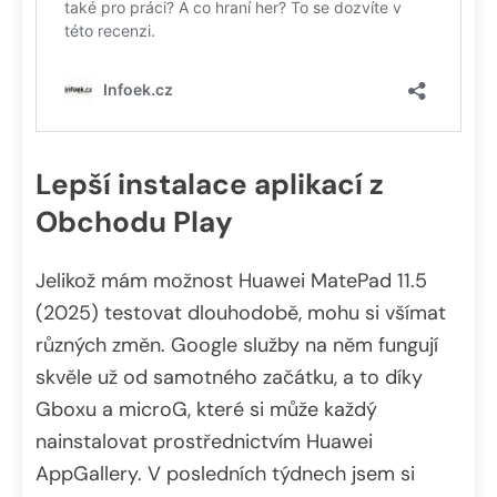
Lepší instalace aplikací z
Obchodu Play
Jelikož mám možnost Huawei MatePad 11.5
(2025) testovat dlouhodobě, mohu si všímat
různých změn. Google služby na něm fungují
skvěle už od samotného začátku, a to díky
Gboxu a microG, které si může každý
nainstalovat prostřednictvím Huawei
AppGallery. V posledních týdnech jsem si