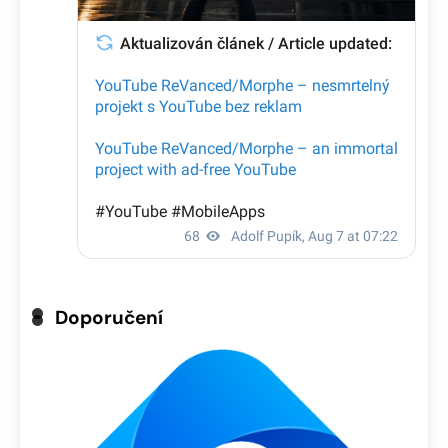
Doporučení