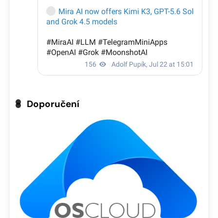
Doporučení