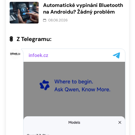
Automatické vypínání Bluetooth
na Androidu? Žádný problém
08.06.2026
Z Telegramu: