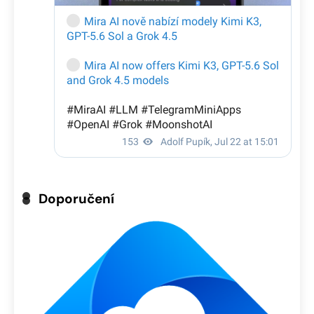
Doporučení