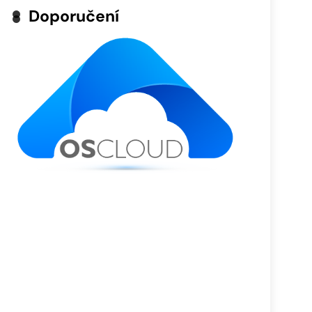
Doporučení