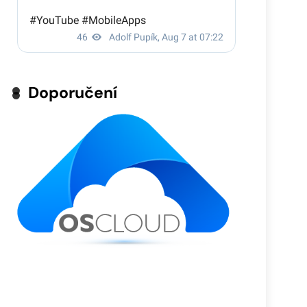
Doporučení