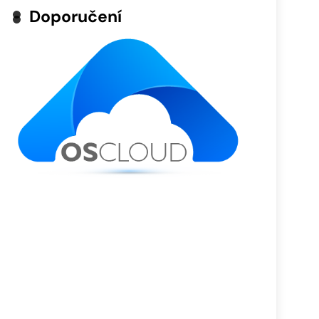
Doporučení