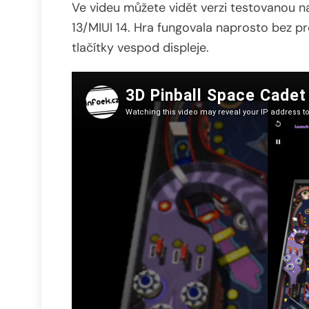
Ve videu můžete vidět verzi testovanou 
13/MIUI 14. Hra fungovala naprosto bez pr
tlačítky vespod displeje.