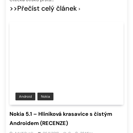
>>Přečíst celý článek
Android
Nokia
Nokia 5.1 – Hliníková krasavice s čistým
Androidem (RECENZE)