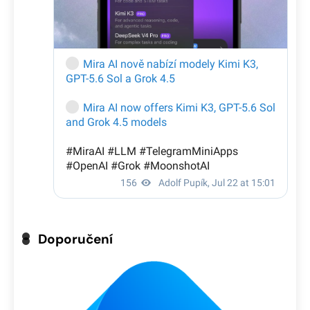
Doporučení